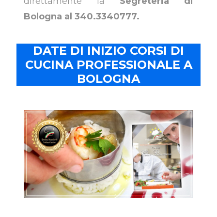
direttamente la
Segreteria di
Bologna al 340.3340777.
DATE DI INIZIO CORSI DI
CUCINA PROFESSIONALE A
BOLOGNA