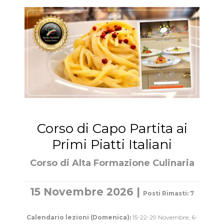
Corso di Capo Partita ai
Primi Piatti Italiani
Corso di Alta Formazione Culinaria
15 Novembre 2026 |
Posti Rimasti: 7
Calendario lezioni (Domenica):
15-22-29 Novembre; 6-