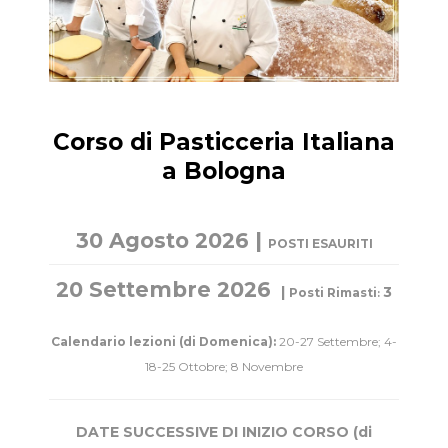
Corso di Pasticceria Italiana
a Bologna
30 Agosto 2026 |
POSTI ESAURITI
20 Settembre 2026
|
3
Posti Rimasti
:
Calendario lezioni (di Domenica):
20-27 Settembre; 4-
18-25 Ottobre; 8 Novembre
DATE SUCCESSIVE DI INIZIO CORSO (di