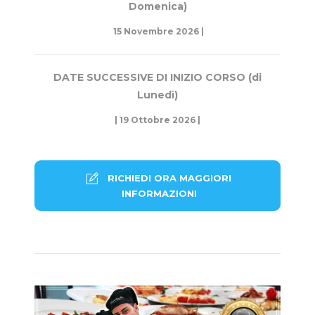
Domenica)
15 Novembre 2026 |
DATE SUCCESSIVE DI INIZIO CORSO (di
Lunedì)
| 19 Ottobre 2026 |
RICHIEDI ORA MAGGIORI
INFORMAZIONI