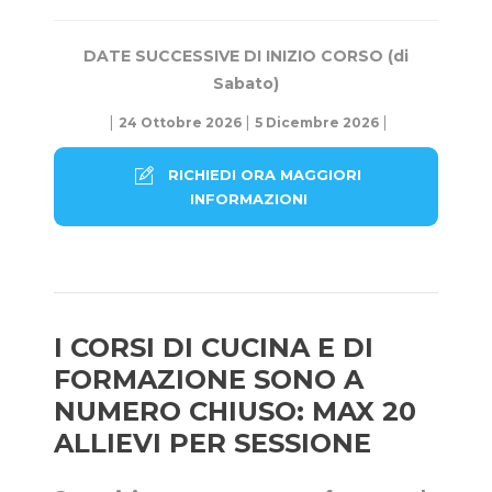
DA
TE SUCCESSIVE DI INIZIO CORSO (di
Sabato)
|
|
|
24 Ottobre 2026
5 Dicembre 2026
RICHIEDI ORA MAGGIORI
INFORMAZIONI
I CORSI DI CUCINA E DI
FORMAZIONE SONO A
NUMERO CHIUSO: MAX 20
ALLIEVI PER SESSIONE