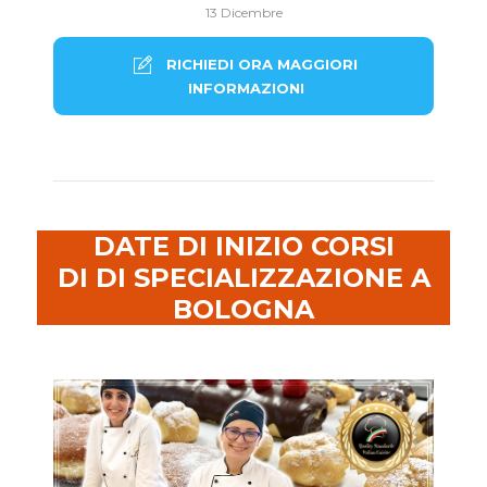
13 Dicembre
RICHIEDI ORA MAGGIORI
INFORMAZIONI
DATE DI INIZIO CORSI
DI DI SPECIALIZZAZIONE A
BOLOGNA