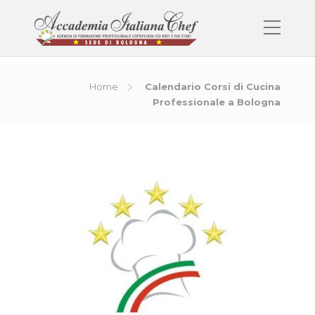
Home
Calendario Corsi di Cucina
Professionale a Bologna