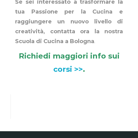
Se sei interessato a trasformare la
tua Passione per la Cucina e
raggiungere un nuovo livello di
creatività, contatta ora la nostra
Scuola di Cucina a Bologna
.
Richiedi maggiori info sui
corsi >>
.