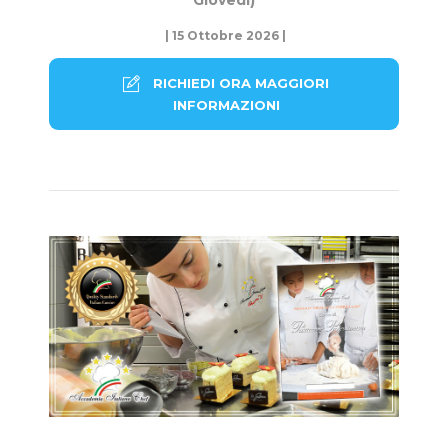
| 15 Ottobre 2026 |
RICHIEDI ORA MAGGIORI
INFORMAZIONI