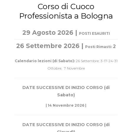
Corso di Cuoco
Professionista a Bologna
29 Agosto 2026 |
POSTI ESAURITI
26 Settembre 2026 |
2
Posti Rimasti:
Calendario lezioni (di Sabato):
26 Settembre; 3-17-24-31
Ottobre; 7 Novembre
DATE SUCCESSIVE DI INIZIO CORSO (di
Sabato)
| 14 Novembre 2026 |
DATE SUCCESSIVE DI INIZIO CORSO (di
Giovedì)