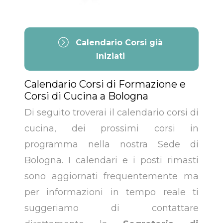
Calendario Corsi già
Iniziati
Calendario Corsi di Formazione e
Corsi di Cucina a Bologna
Di seguito troverai il calendario corsi di
cucina, dei prossimi corsi in
programma nella nostra Sede di
Bologna. I calendari e i posti rimasti
sono aggiornati frequentemente ma
per informazioni in tempo reale ti
suggeriamo di contattare