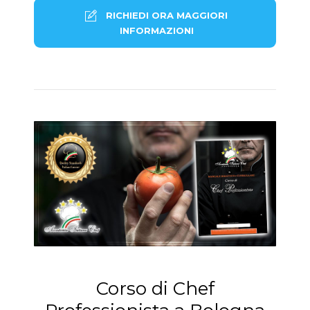
RICHIEDI ORA MAGGIORI
INFORMAZIONI
Corso di Chef