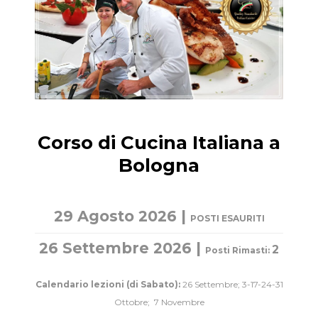
Corso di Cucina Italiana a
Bologna
29 Agosto 2026 |
POSTI ESAURITI
26 Settembre 2026 |
2
Posti Rimasti:
Calendario lezioni (di Sabato):
26 Settembre; 3-17-24-31
Ottobre; 7 Novembre