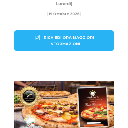
Lunedì)
| 19 Ottobre 2026 |
RICHIEDI ORA MAGGIORI
INFORMAZIONI