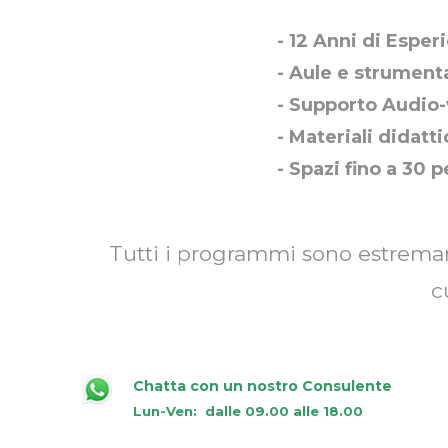
- 12 Anni di Esper
- Aule e strument
- Supporto Audio-
- Materiali didatti
- Spazi fino a 30 
Tutti i programmi sono estrema
c
Chatta con un nostro Consulente
Lun-Ven:
dalle 09.00 alle 18.00