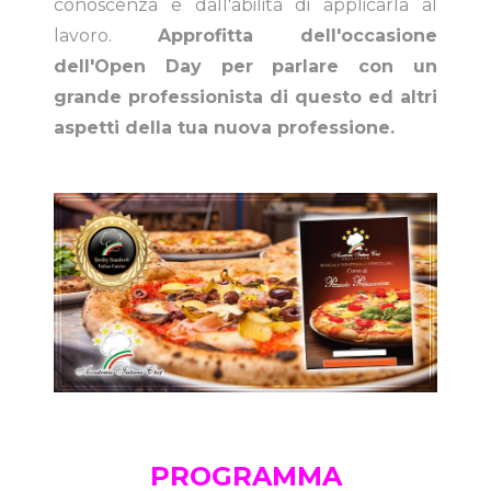
conoscenza e dall'abilità di applicarla al
lavoro.
Approfitta dell'occasione
dell'Open Day per parlare con un
grande professionista di questo ed altri
aspetti della tua nuova professione.
PROGRAMMA