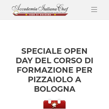
SPECIALE OPEN
DAY DEL CORSO DI
FORMAZIONE PER
PIZZAIOLO A
BOLOGNA