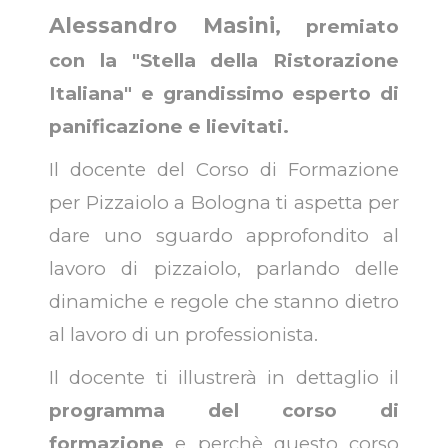
Alessandro Masini
, premiato
con la "Stella della Ristorazione
Italiana" e grandissimo esperto di
panificazione e lievitati.
Il docente del Corso di Formazione
per Pizzaiolo a Bologna ti aspetta per
dare uno sguardo approfondito al
lavoro di pizzaiolo, parlando delle
dinamiche e regole che stanno dietro
al lavoro di un professionista.
Il docente ti illustrerà in dettaglio il
programma del corso di
formazione
e perchè questo corso