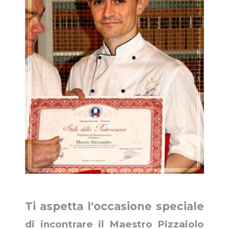
Ti aspetta l'occasione speciale
di incontrare il Maestro Pizzaiolo