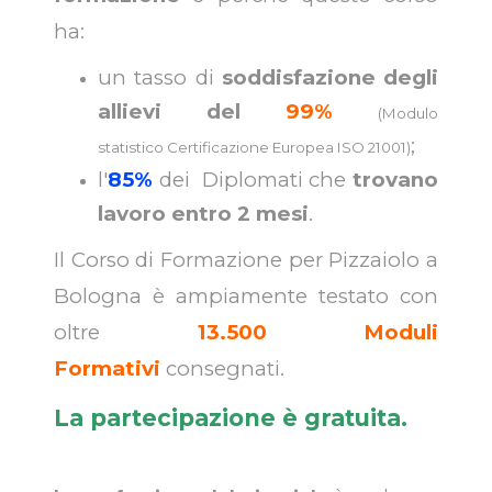
ha:
un tasso di
soddisfazione degli
allievi del
99%
(Modulo
;
statistico Certificazione Europea ISO 21001)
l'
85%
dei Diplomati che
trovano
lavoro entro 2 mesi
.
Il Corso di Formazione per Pizzaiolo a
Bologna è ampiamente testato con
oltre
13.500 Moduli
Formativi
consegnati.
La partecipazione è gratuita.