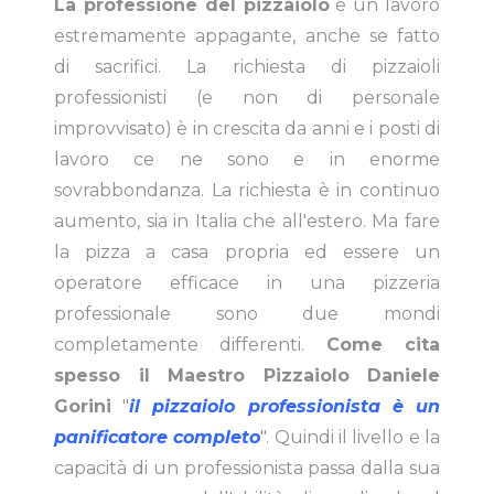
La professione del pizzaiolo
è un lavoro
estremamente appagante, anche se fatto
di sacrifici. La richiesta di pizzaioli
professionisti (e non di personale
improvvisato) è in crescita da anni e i posti di
lavoro ce ne sono e in enorme
sovrabbondanza. La richiesta è in continuo
aumento, sia in Italia che all'estero. Ma fare
la pizza a casa propria ed essere un
operatore efficace in una pizzeria
professionale sono due mondi
completamente differenti.
Come cita
spesso il Maestro Pizzaiolo Daniele
Gorini
"
il pizzaiolo professionista è un
panificatore completo
". Quindi il livello e la
capacità di un professionista passa dalla sua