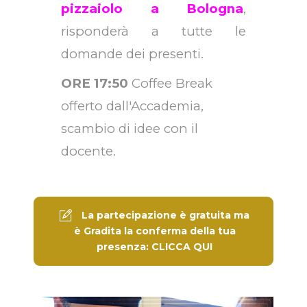
pizzaiolo a Bologna
,
risponderà a tutte le
domande dei presenti.
ORE 17:50
Coffee Break
offerto dall'Accademia,
scambio di idee con il
docente.
La partecipazione è gratuita ma
è Gradita la conferma della tua
presenza: CLICCA QUI