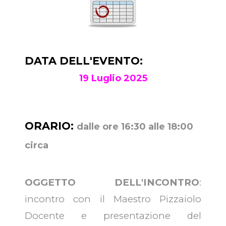
DATA DELL'EVENTO:
19 Luglio 2025
ORARIO:
dalle ore 16:30 alle 18:00
circa
OGGETTO DELL'INCONTRO
:
incontro con il Maestro Pizzaiolo
Docente e presentazione del