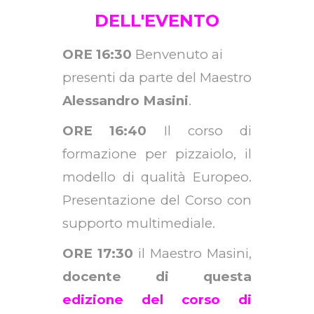
DELL'EVENTO
ORE 16:30
Benvenuto ai
presenti da parte del Maestro
Alessandro Masini
.
ORE 16:40
Il corso di
formazione per pizzaiolo, il
modello di qualità Europeo.
Presentazione del Corso con
supporto multimediale.
ORE 17:30
il Maestro Masini,
docente di questa
edizione del corso di