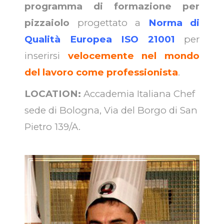
programma di formazione per
pizzaiolo
progettato a
Norma di
Qualità Europea ISO 21001
per
inserirsi
velocemente nel mondo
del lavoro come professionista
.
LOCATION:
Accademia Italiana Chef
sede di Bologna, Via del Borgo di San
Pietro 139/A.