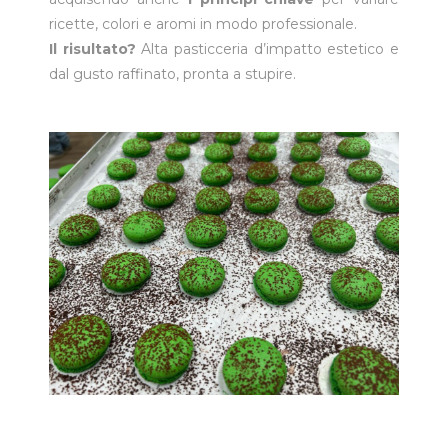
ricette, colori e aromi in modo professionale.
Il risultato?
Alta pasticceria d’impatto estetico e
dal gusto raffinato, pronta a stupire.