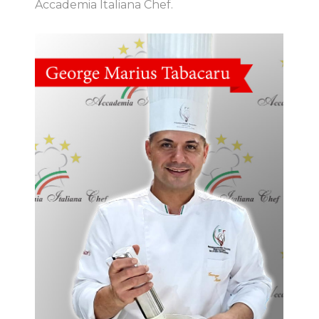
Accademia Italiana Chef.