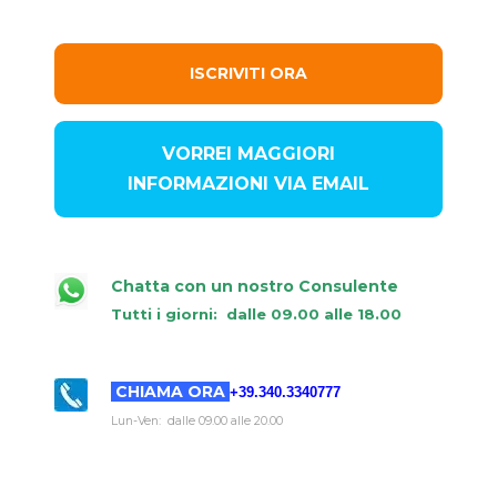
ISCRIVITI ORA
VORREI MAGGIORI
INFORMAZIONI VIA EMAIL
Chatta con un nostro Consulente
Tutti i giorni:
dalle 09.00 alle 18.00
CHIAMA ORA
+39.340.3340777
Lun-Ven: dalle 09.00 alle 20.00