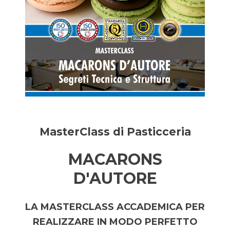
MasterClass di Pasticceria
MACARONS
D'AUTORE
LA MASTERCLASS ACCADEMICA PER
REALIZZARE IN MODO PERFETTO