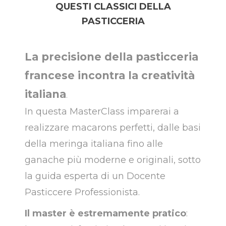
QUESTI CLASSICI DELLA
PASTICCERIA
La precisione della pasticceria
francese incontra la creatività
italiana
.
In questa MasterClass imparerai a
realizzare macarons perfetti, dalle basi
della meringa italiana fino alle
ganache più moderne e originali, sotto
la guida esperta di un Docente
Pasticcere Professionista.
Il master è estremamente pratico
: