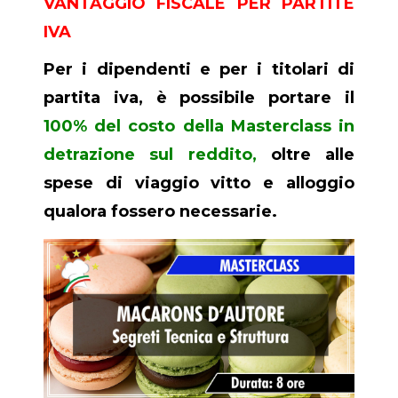
VANTAGGIO FISCALE PER PARTITE
IVA
Per i dipendenti e per i titolari di
partita iva, è possibile portare il
100% del costo della Masterclass in
detrazione sul reddito,
oltre alle
spese di viaggio vitto e alloggio
qualora fossero necessarie.