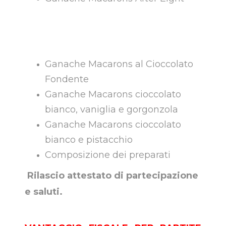
Ganache Macarons al Cioccolato
Fondente
Ganache Macarons cioccolato
bianco, vaniglia e gorgonzola
Ganache Macarons cioccolato
bianco e pistacchio
Composizione dei preparati
Rilascio attestato di partecipazione
e saluti.