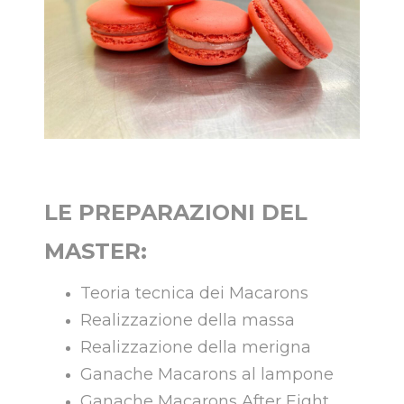
LE PREPARAZIONI DEL
MASTER:
Teoria tecnica dei Macarons
Realizzazione della massa
Realizzazione della merigna
Ganache Macarons al lampone
Ganache Macarons After Eight