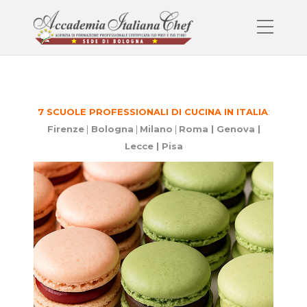
7 SCUOLE PROFESSIONALI DI CUCINA IN ITALIA
:
Firenze
|
Bologna
|
Milano
|
Roma |
Genova |
Lecce | Pisa