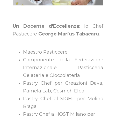
Un Docente d'Eccellenza
: lo Chef
Pasticcere
George Marius Tabacaru
.
Maestro Pasticcere
Componente della Federazione
Internazionale Pasticceria
Gelateria e Cioccolateria
Pastry Chef per Creazioni Dava,
Pamela Lab, Cosmoh Elba
Pastry Chef al SIGEP per Molino
Braga
Pastry Chef a HOST Milano per