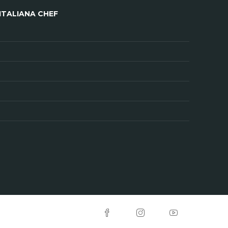
ITALIANA CHEF