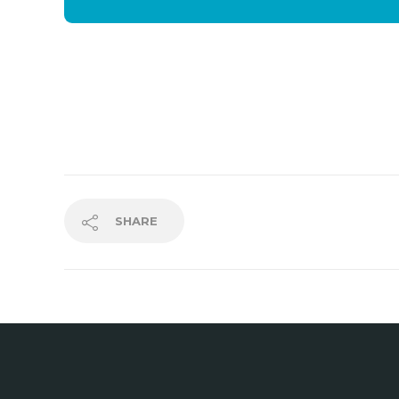
SHARE