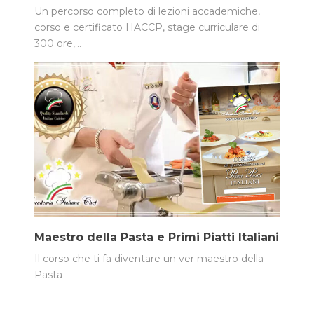
Un percorso completo di lezioni accademiche,
corso e certificato HACCP, stage curriculare di
300 ore,…
Maestro della Pasta e Primi Piatti Italiani
Il corso che ti fa diventare un ver maestro della
Pasta