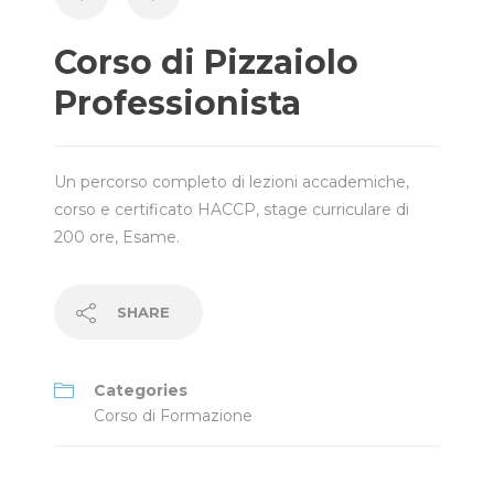
Corso di Pizzaiolo
Professionista
Un percorso completo di lezioni accademiche,
corso e certificato HACCP, stage curriculare di
200 ore, Esame.
SHARE
Categories
Corso di Formazione