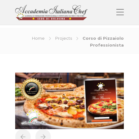
Home
Projects
Corso di Pizzaiolo
Professionista