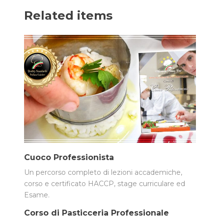
Related items
Cuoco Professionista
Un percorso completo di lezioni accademiche,
corso e certificato HACCP, stage curriculare ed
Esame.
Corso di Pasticceria Professionale