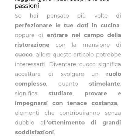
passioni
Se hai pensato più volte di
perfezionare le tue doti in cucina
oppure di
entrare nel campo della
ristorazione
con la mansione di
cuoco
, allora questo articolo potrebbe
interessarti.
Diventare cuoco significa
accettare di svolgere un
ruolo
complesso
, quanto
stimolante
;
significa
studiare
,
provare
e
impegnarsi con tenace costanza
,
elementi che contribuiranno senza
dubbio all'
ottenimento di grandi
soddisfazioni
.