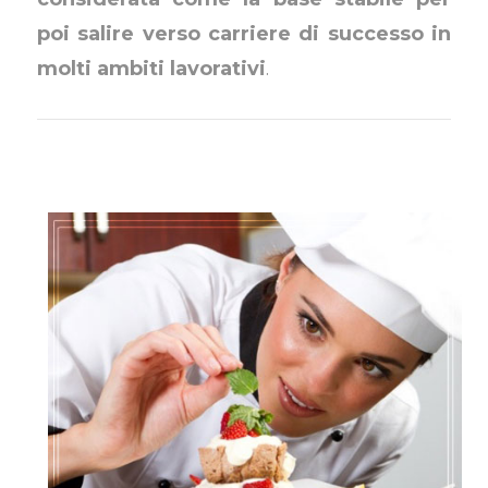
poi salire verso carriere di successo in
molti ambiti lavorativi
.