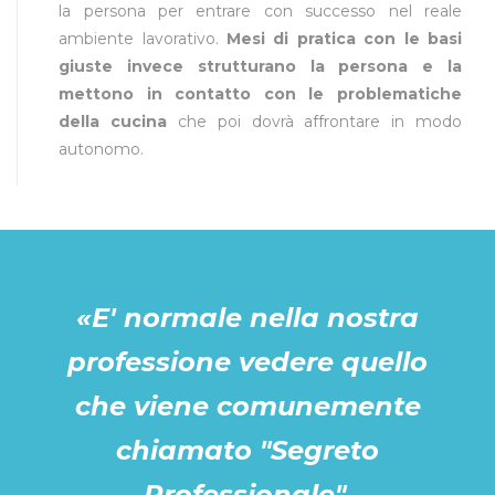
la persona per entrare con successo nel reale
ambiente lavorativo.
Mesi di pratica con le basi
giuste invece strutturano la persona e la
mettono in contatto con le problematiche
della cucina
che poi dovrà affrontare in modo
autonomo.
«E' normale nella nostra
professione vedere quello
che viene comunemente
chiamato "Segreto
Professionale".