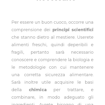
Per essere un buon cuoco, occorre una
comprensione dei
principi scientifici
che stanno dietro al mestiere. Userete
alimenti freschi, quindi deperibili e
fragili, pertanto sarà necessario
conoscere e comprendere la biologia e
le metodologie con cui mantenere
una corretta sicurezza alimentare.
Sarà inoltre utile acquisire le basi
della
chimica
per trattare, e
combinare, in modo adeguato gli
ingredienti. Avrete bisogno di una