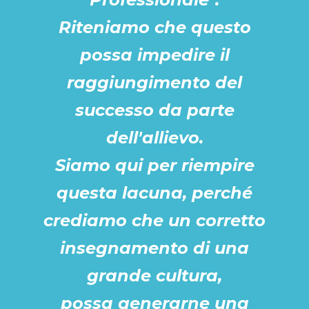
Riteniamo che questo
possa impedire il
raggiungimento del
successo da parte
dell'allievo.
Siamo qui per riempire
questa lacuna, perché
crediamo che un corretto
insegnamento di una
grande cultura,
possa generarne una