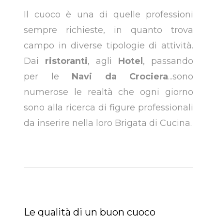
Il cuoco è una di quelle professioni
sempre richieste, in quanto trova
campo in diverse tipologie di attività.
Dai
ristoranti
, agli
Hotel
, passando
per le
Navi da Crociera
...sono
numerose le realtà che ogni giorno
sono alla ricerca di figure professionali
da inserire nella loro Brigata di Cucina.
Le qualità di un buon cuoco