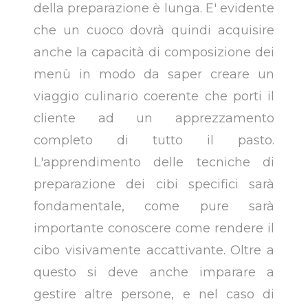
della preparazione è lunga. E' evidente
che un cuoco dovrà quindi acquisire
anche la capacità di composizione dei
menù in modo da saper creare un
viaggio culinario coerente che porti il
cliente ad un apprezzamento
completo di tutto il pasto.
L'apprendimento delle tecniche di
preparazione dei cibi specifici sarà
fondamentale, come pure sarà
importante conoscere come rendere il
cibo visivamente accattivante. Oltre a
questo si deve anche imparare a
gestire altre persone, e nel caso di