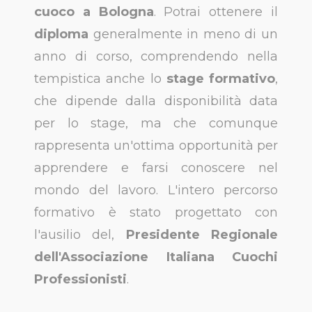
cuoco a Bologna
. Potrai ottenere il
diploma
generalmente in meno di un
anno di corso, comprendendo nella
tempistica anche lo
stage formativo
,
che dipende dalla disponibilità data
per lo stage, ma che comunque
rappresenta un'ottima opportunità per
apprendere e farsi conoscere nel
mondo del lavoro. L'intero percorso
formativo è stato progettato con
l'ausilio del,
Presidente Regionale
dell'Associazione Italiana Cuochi
Professionisti
.