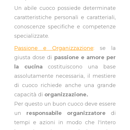
Un abile cuoco possiede determinate
caratteristiche personali e caratteriali,
conoscenze specifiche e competenze
specializzate.
Passione e Organizzazione
:
se la
giusta dose di
passione e amore per
la cucina
costituiscono una base
assolutamente necessaria, il mestiere
di cuoco richiede anche una grande
capacità di
organizzazione.
Per questo un buon cuoco deve essere
un
responsabile organizzatore
di
tempi e azioni in modo che l'intero