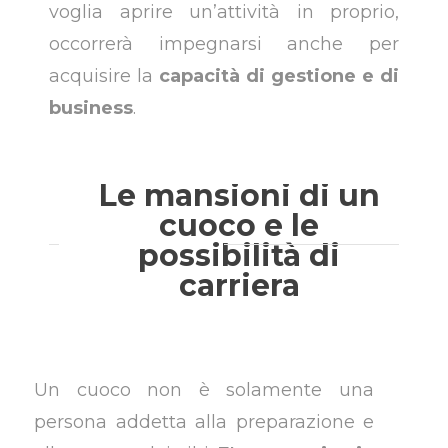
voglia aprire un’attività in proprio,
occorrerà impegnarsi anche per
acquisire la
capacità di gestione e di
business
.
Le mansioni di un
cuoco e le
possibilità di
carriera
Un cuoco non è solamente una
persona addetta alla preparazione e