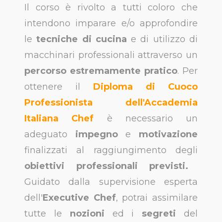
Il corso è rivolto a tutti coloro che
intendono imparare e/o approfondire
le
tecniche di cucina
e di utilizzo di
macchinari professionali attraverso un
percorso estremamente pratico
.
Per
ottenere il
Diploma di Cuoco
Professionista dell'Accademia
Italiana Chef
è necessario un
adeguato
impegno
e
motivazione
finalizzati al raggiungimento degli
obiettivi professionali previsti.
Guidato dalla supervisione esperta
dell'
Executive Chef
, potrai assimilare
tutte le
nozioni
ed i
segreti
del