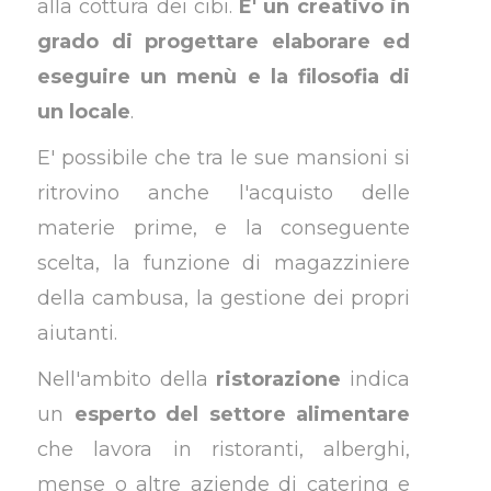
alla cottura dei cibi.
E' un creativo in
grado di progettare elaborare ed
eseguire un menù e la filosofia di
un locale
.
E' possibile che tra le sue mansioni si
ritrovino anche l'acquisto delle
materie prime, e la conseguente
scelta, la funzione di magazziniere
della cambusa, la gestione dei propri
aiutanti.
Nell'ambito della
ristorazione
indica
un
esperto del settore alimentare
che lavora in ristoranti, alberghi,
mense o altre aziende di catering e