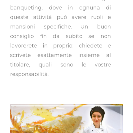
banqueting, dove in ognuna di
queste attività può avere ruoli e
mansioni specifiche. Un buon
consiglio fin da subito se non
lavorerete in proprio: chiedete e
scrivete esattamente insieme al
titolare, quali sono le vostre
responsabilità.