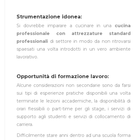
Strumentazione idonea:
Si dovrebbe imparare a cucinare in una
cucina
professionale con attrezzature standard
professionali
di settore in modo da non ritrovarsi
spaesati una volta introdotti in un vero ambiente
lavorativo.
Opportunità di formazione lavoro:
Alcune considerazioni non secondarie sono da farsi
sui tipi di esperienze pratiche disponibili una volta
terminate le lezioni accademiche, la disponibilità di
orari flessibili o part-time per gli stage, i servizi di
supporto agli studenti e servizi di collocamento di
carriera.
Difficilmente stare anni dentro ad una scuola forma