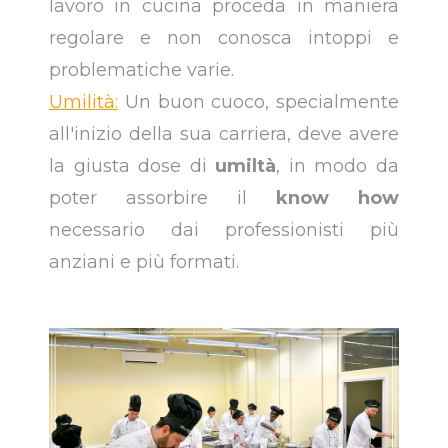
lavoro in cucina proceda in maniera
regolare e non conosca intoppi e
problematiche varie.
Umilità:
Un buon cuoco, specialmente
all'inizio della sua carriera, deve avere
la giusta dose di
umiltà
, in modo da
poter assorbire il
know how
necessario dai professionisti più
anziani e più formati.