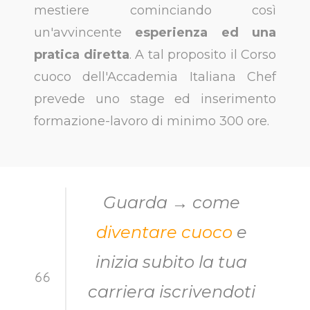
mestiere cominciando così
un'avvincente
esperienza ed una
pratica diretta
. A tal proposito il Corso
cuoco dell'Accademia Italiana Chef
prevede uno stage ed inserimento
formazione-lavoro di minimo 300 ore.
Guarda → come
diventare cuoco
e
inizia subito la tua
carriera iscrivendoti