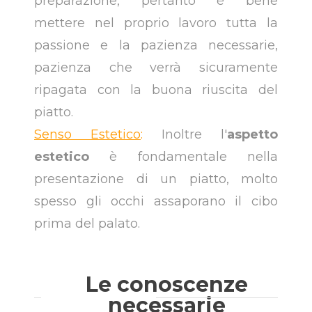
preparazione, pertanto è bene
mettere nel proprio lavoro tutta la
passione e la pazienza necessarie,
pazienza che verrà sicuramente
ripagata con la buona riuscita del
piatto.
Senso Estetico
:
Inoltre l'
aspetto
estetico
è fondamentale nella
presentazione di un piatto, molto
spesso gli occhi assaporano il cibo
prima del palato.
Le conoscenze
necessarie