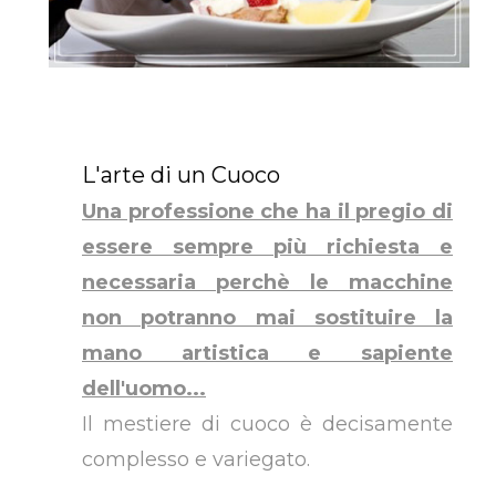
L'arte di un Cuoco
Una professione che ha il pregio di
essere sempre più richiesta e
necessaria perchè le macchine
non potranno mai sostituire la
mano artistica e sapiente
dell'uomo...
Il mestiere di cuoco è decisamente
complesso e variegato.