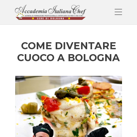
COME DIVENTARE
CUOCO A BOLOGNA