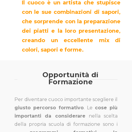
Il cuoco è un artista che stupisce
con le sue combinazioni di sapori,
che sorprende con la preparazione
dei piatti e la loro presentazione,
creando un eccellente mix di
colori, sapori e forme.
Opportunità di
Formazione
Per diventare cuoco importante scegliere il
giusto percorso formativo
. Le
cose più
importanti da considerare
nella scelta
della propria scuola di formazione sono i