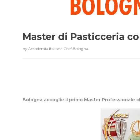
Master di Pasticceria c
by
Accademia Italiana Chef Bologna
Bologna accoglie il primo Master Professionale 