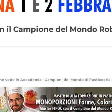
on il Campione del Mondo Ro
che vede in Accademia i Campioni del Mondo di Pasticceria