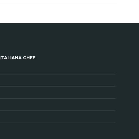
ITALIANA CHEF