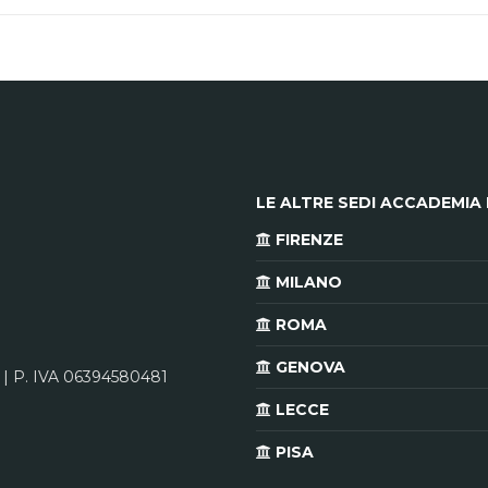
LE ALTRE SEDI ACCADEMIA 
FIRENZE
MILANO
ROMA
GENOVA
 | P. IVA 06394580481
LECCE
PISA