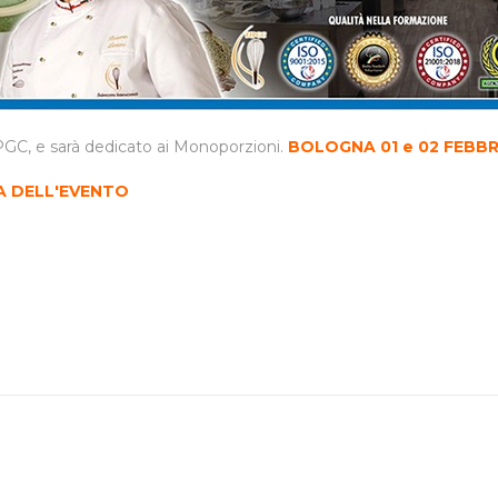
GC, e sarà dedicato ai Monoporzioni.
BOLOGNA 01 e 02 FEBB
A DELL'EVENTO