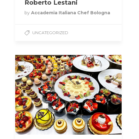
Roberto Lestani
by
Accademia Italiana Chef Bologna
UNCATEGORIZED