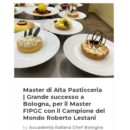
Master di Alta Pasticceria
| Grande successo a
Bologna, per il Master
FIPGC con il Campione del
Mondo Roberto Lestani
by
Accademia Italiana Chef Bologna