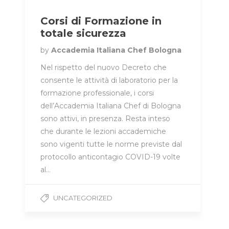
Corsi di Formazione in
totale sicurezza
by
Accademia Italiana Chef Bologna
Nel rispetto del nuovo Decreto che
consente le attività di laboratorio per la
formazione professionale, i corsi
dell’Accademia Italiana Chef di Bologna
sono attivi, in presenza. Resta inteso
che durante le lezioni accademiche
sono vigenti tutte le norme previste dal
protocollo anticontagio COVID-19 volte
al…
UNCATEGORIZED