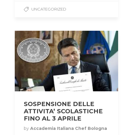
UNCATEGORIZED
SOSPENSIONE DELLE
ATTIVITA’ SCOLASTICHE
FINO AL 3 APRILE
by
Accademia Italiana Chef Bologna