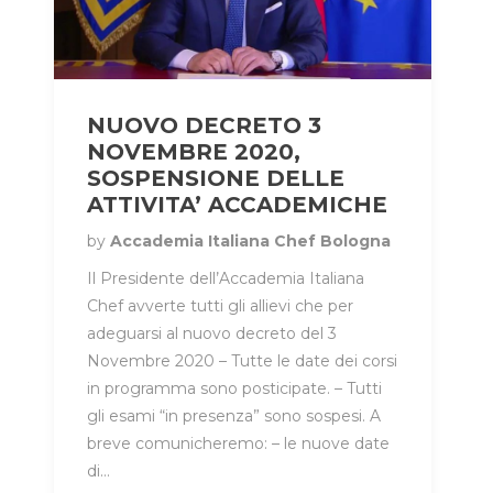
NUOVO DECRETO 3
NOVEMBRE 2020,
SOSPENSIONE DELLE
ATTIVITA’ ACCADEMICHE
by
Accademia Italiana Chef Bologna
Il Presidente dell’Accademia Italiana
Chef avverte tutti gli allievi che per
adeguarsi al nuovo decreto del 3
Novembre 2020 – Tutte le date dei corsi
in programma sono posticipate. – Tutti
gli esami “in presenza” sono sospesi. A
breve comunicheremo: – le nuove date
di…