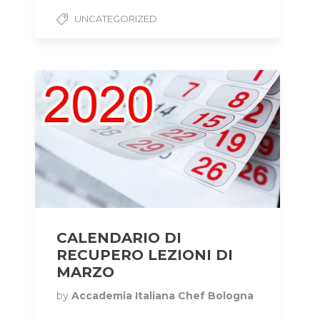
UNCATEGORIZED
CALENDARIO DI
RECUPERO LEZIONI DI
MARZO
by
Accademia Italiana Chef Bologna