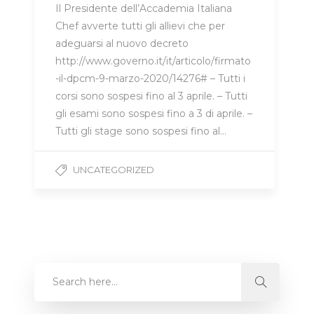
Il Presidente dell’Accademia Italiana
Chef avverte tutti gli allievi che per
adeguarsi al nuovo decreto
http://www.governo.it/it/articolo/firmato
-il-dpcm-9-marzo-2020/14276# – Tutti i
corsi sono sospesi fino al 3 aprile. – Tutti
gli esami sono sospesi fino a 3 di aprile. –
Tutti gli stage sono sospesi fino al…
UNCATEGORIZED