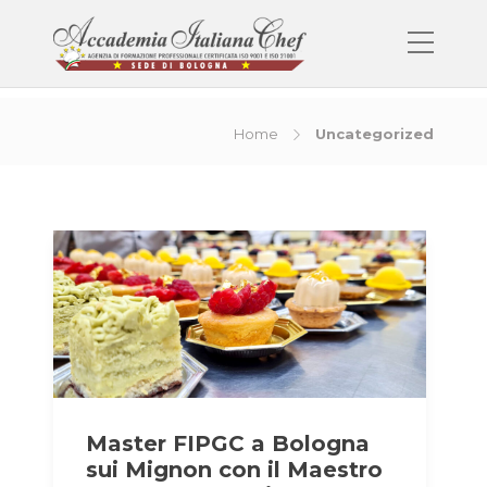
Home
Uncategorized
Master FIPGC a Bologna
sui Mignon con il Maestro