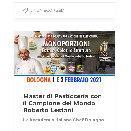
UNCATEGORIZED
Master di Pasticceria con
il Campione del Mondo
Roberto Lestani
by
Accademia Italiana Chef Bologna