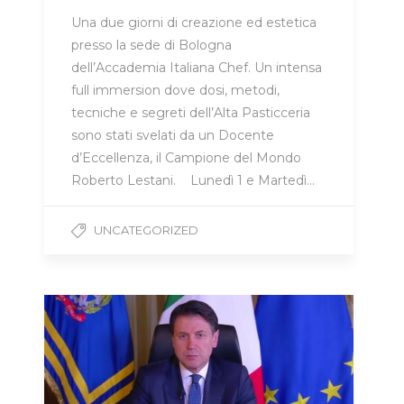
Una due giorni di creazione ed estetica
presso la sede di Bologna
dell’Accademia Italiana Chef. Un intensa
full immersion dove dosi, metodi,
tecniche e segreti dell’Alta Pasticceria
sono stati svelati da un Docente
d’Eccellenza, il Campione del Mondo
Roberto Lestani. Lunedì 1 e Martedì…
UNCATEGORIZED