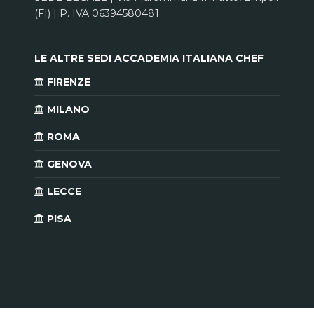
(FI) | P. IVA 06394580481
LE ALTRE SEDI ACCADEMIA ITALIANA CHEF
FIRENZE
MILANO
ROMA
GENOVA
LECCE
PISA