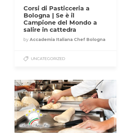
Corsi di Pasticceria a
Bologna | Se è il
Campione del Mondo a
salire in cattedra
by
Accademia Italiana Chef Bologna
UNCATEGORIZED