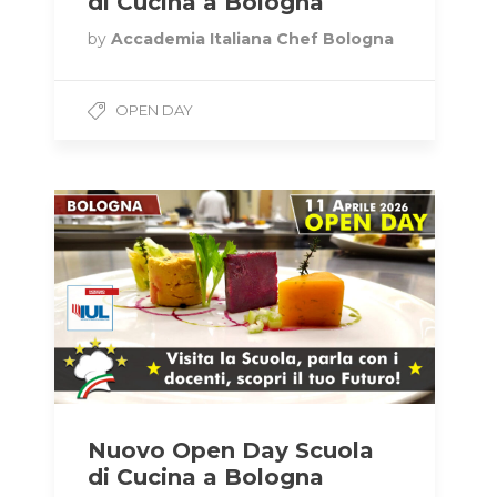
di Cucina a Bologna
by
Accademia Italiana Chef Bologna
OPEN DAY
Nuovo Open Day Scuola
di Cucina a Bologna