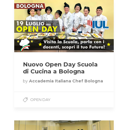
Nuovo Open Day Scuola
di Cucina a Bologna
by
Accademia Italiana Chef Bologna
OPEN DAY