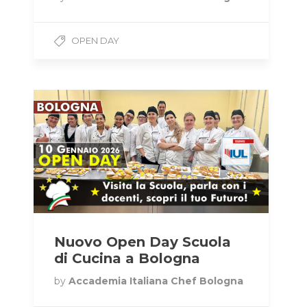
OPEN DAY
Nuovo Open Day Scuola
di Cucina a Bologna
by
Accademia Italiana Chef Bologna