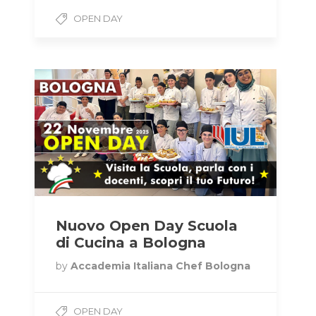
OPEN DAY
Nuovo Open Day Scuola
di Cucina a Bologna
by
Accademia Italiana Chef Bologna
OPEN DAY