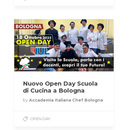
Nuovo Open Day Scuola
di Cucina a Bologna
by
Accademia Italiana Chef Bologna
OPEN DAY