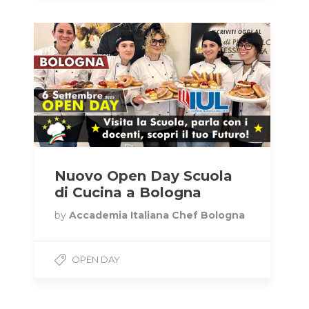
Nuovo Open Day Scuola
di Cucina a Bologna
by
Accademia Italiana Chef Bologna
OPEN DAY