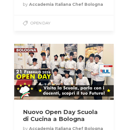
by
Accademia Italiana Chef Bologna
OPEN DAY
Nuovo Open Day Scuola
di Cucina a Bologna
by
Accademia Italiana Chef Bologna